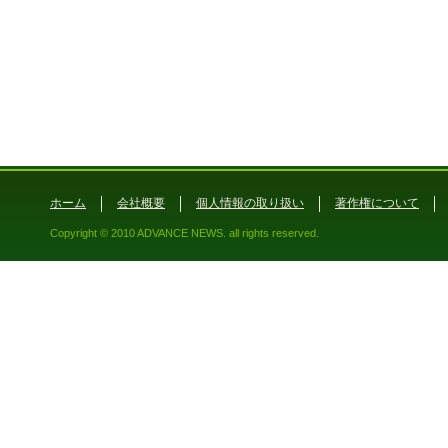
ホーム
会社概要
個人情報の取り扱い
著作権について
Copyright © 2010 ADVANCE NEWS. all rights reserved.