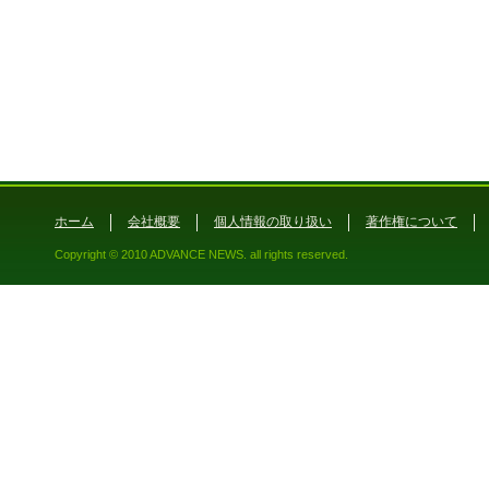
ホーム
会社概要
個人情報の取り扱い
著作権について
Copyright © 2010 ADVANCE NEWS. all rights reserved.