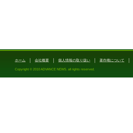
ホーム
会社概要
個人情報の取り扱い
著作権について
Copyright © 2010 ADVANCE NEWS. all rights reserved.